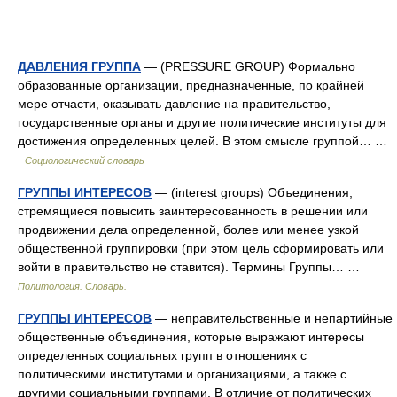
ДАВЛЕНИЯ ГРУППА
— (PRESSURE GROUP) Формально
образованные организации, предназначенные, по крайней
мере отчасти, оказывать давление на правительство,
государственные органы и другие политические институты для
достижения определенных целей. В этом смысле группой… …
Социологический словарь
ГРУППЫ ИНТЕРЕСОВ
— (interest groups) Объединения,
стремящиеся повысить заинтересованность в решении или
продвижении дела определенной, более или менее узкой
общественной группировки (при этом цель сформировать или
войти в правительство не ставится). Термины Группы… …
Политология. Словарь.
ГРУППЫ ИНТЕРЕСОВ
— неправительственные и непартийные
общественные объединения, которые выражают интересы
определенных социальных групп в отношениях с
политическими институтами и организациями, а также с
другими социальными группами. В отличие от политических