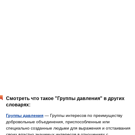
Смотреть что такое "Группы давления" в других
словарях:
Группы давления
— Группы интересов по преимуществу
добровольные объединения, приспособленные или
специально созданные людьми для выражения и отстаивания
своих властно значимых интересов в отношениях с