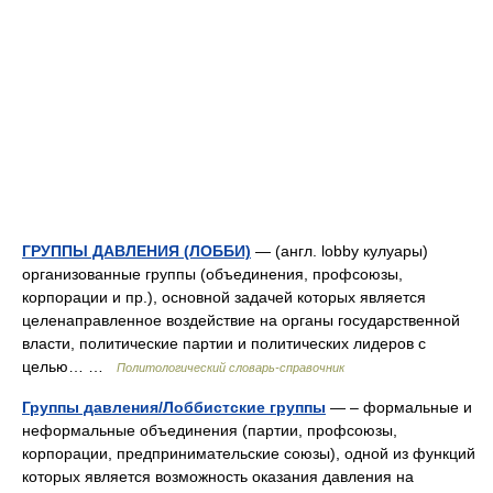
ГРУППЫ ДАВЛЕНИЯ (ЛОББИ)
— (англ. lobby кулуары)
организованные группы (объединения, профсоюзы,
корпорации и пр.), основной задачей которых является
целенаправленное воздействие на органы государственной
власти, политические партии и политических лидеров с
целью… …
Политологический словарь-справочник
Группы давления/Лоббистские группы
— – формальные и
неформальные объединения (партии, профсоюзы,
корпорации, предпринимательские союзы), одной из функций
которых является возможность оказания давления на