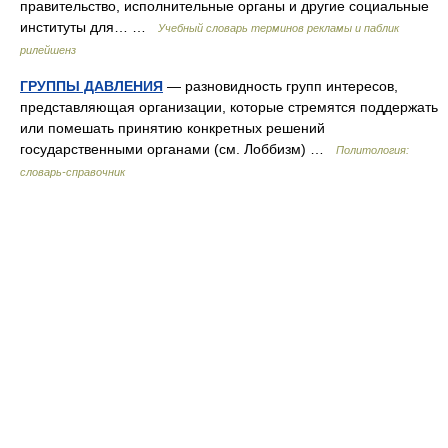
правительство, исполнительные органы и другие социальные
институты для… …
Учебный словарь терминов рекламы и паблик
рилейшенз
ГРУППЫ ДАВЛЕНИЯ
— разновидность групп интересов,
представляющая организации, которые стремятся поддержать
или помешать принятию конкретных решений
государственными органами (см. Лоббизм) …
Политология:
словарь-справочник